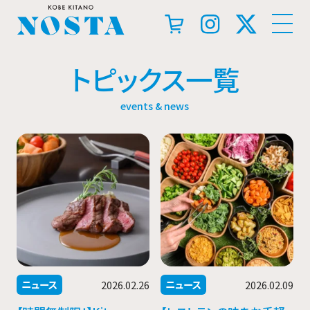
トピックス一覧
events & news
ニュース
ニュース
2026.02.26
2026.02.09