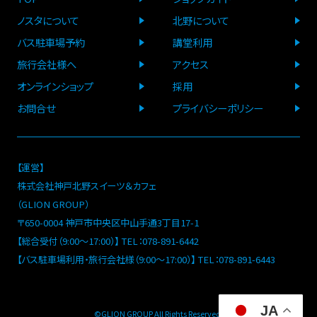
ノスタについて
北野について
バス駐車場予約
講堂利用
旅行会社様へ
アクセス
オンラインショップ
採用
お問合せ
プライバシーポリシー
【運営】
株式会社神戸北野スイーツ＆カフェ
（GLION GROUP）
〒650-0004 神戸市中央区中山手通3丁目17-1
【総合受付（9:00～17:00）】 TEL：078-891-6442
【バス駐車場利用・旅行会社様（9:00～17:00）】 TEL：078-891-6443
JA
©GLION GROUP All Rights Reserved.