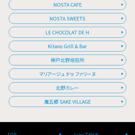
NOSTA CAFE
NOSTA SWEETS
LE CHOCOLAT DE H
Kitano Grill & Bar
神戸北野焙煎所
マリアージュ ドゥ ファリーヌ
北野カレー
灘五郷 SAKE VILLAGE
TOP
ショップガイド