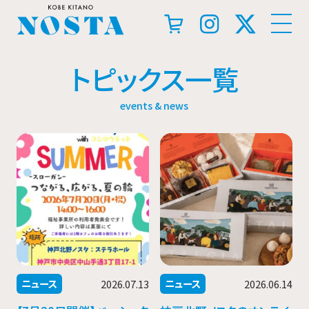
トピックス一覧
events & news
ニュース
ニュース
2026.07.13
2026.06.14