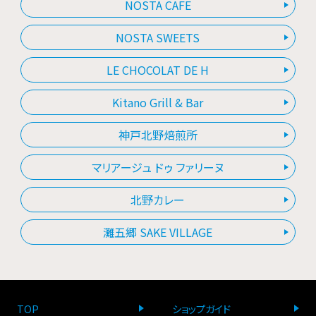
NOSTA CAFE
NOSTA SWEETS
LE CHOCOLAT DE H
Kitano Grill & Bar
神戸北野焙煎所
マリアージュ ドゥ ファリーヌ
北野カレー
灘五郷 SAKE VILLAGE
TOP
ショップガイド