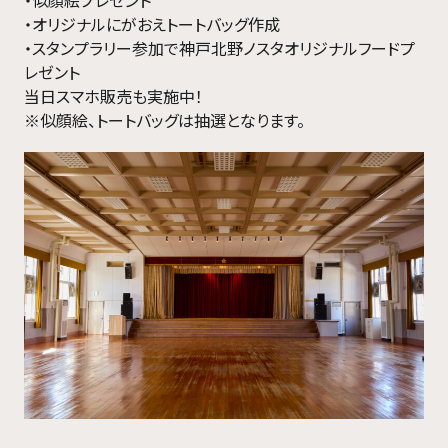
・似顔絵プレゼント
・オリジナルにがおえトートバッグ作成
・スタンプラリー参加で神戸北野ノスタオリジナルフードプ
レゼント
当日スマホ販売も実施中！
※似顔絵、トートバッグは抽選となります。