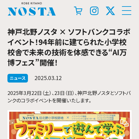
神戸北野ノスタ × ソフトバンクコラボ
イベント！94年前に建てられた小学校
校舎で未来の技術を体感できる“AI万
博フェス”開催！
2025.03.12
ニュース
2025年3月22日（土）、23日（日）、神戸北野ノスタとソフトバ
ンクのコラボイベントを開催いたします。