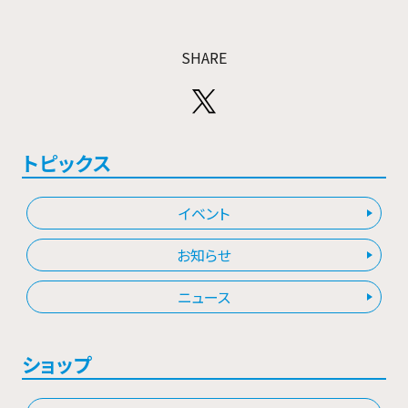
SHARE
トピックス
イベント
お知らせ
ニュース
ショップ