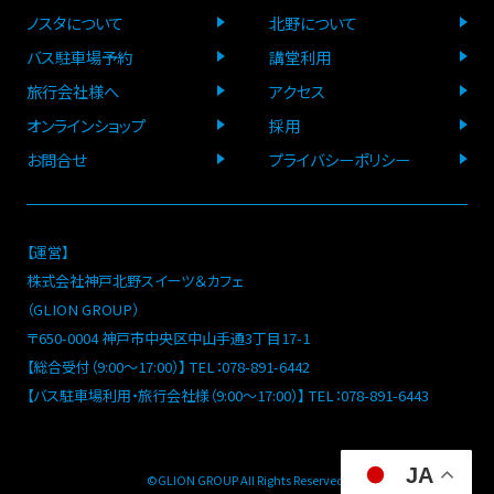
ノスタについて
北野について
バス駐車場予約
講堂利用
旅行会社様へ
アクセス
オンラインショップ
採用
お問合せ
プライバシーポリシー
【運営】
株式会社神戸北野スイーツ＆カフェ
（GLION GROUP）
〒650-0004 神戸市中央区中山手通3丁目17-1
【総合受付（9:00～17:00）】 TEL：078-891-6442
【バス駐車場利用・旅行会社様（9:00～17:00）】 TEL：078-891-6443
JA
©GLION GROUP All Rights Reserved.