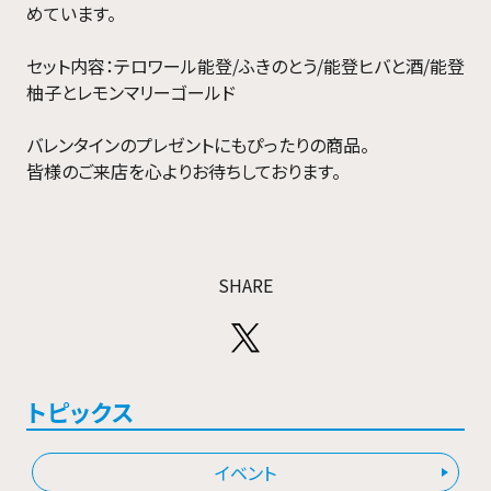
めています。
セット内容：テロワール能登/ふきのとう/能登ヒバと酒/能登
柚子とレモンマリーゴールド
バレンタインのプレゼントにもぴったりの商品。
皆様のご来店を心よりお待ちしております。
SHARE
トピックス
イベント