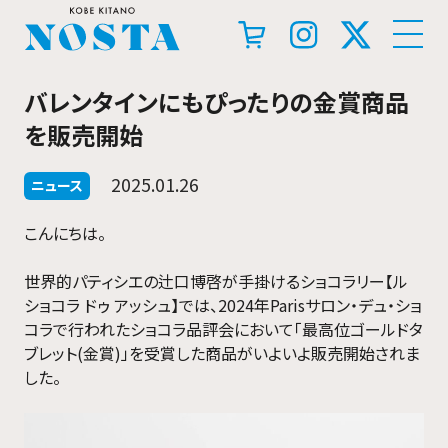
バレンタインにもぴったりの金賞商品
を販売開始
2025.01.26
ニュース
こんにちは。
世界的パティシエの辻口博啓が手掛けるショコラリー【ル
ショコラ ドゥ アッシュ】では、2024年Parisサロン・デュ・ショ
コラで行われたショコラ品評会において「最高位ゴールドタ
ブレット(金賞)」を受賞した商品がいよいよ販売開始されま
した。