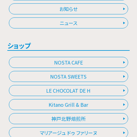
お知らせ
ニュース
ショップ
NOSTA CAFE
NOSTA SWEETS
LE CHOCOLAT DE H
Kitano Grill & Bar
神戸北野焙煎所
マリアージュ ドゥ ファリーヌ