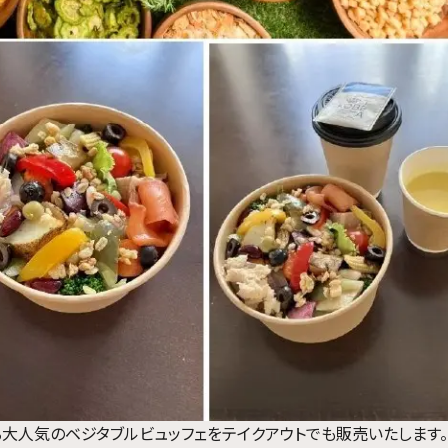
る大人気のベジタブルビュッフェをテイクアウトでも販売いたします。