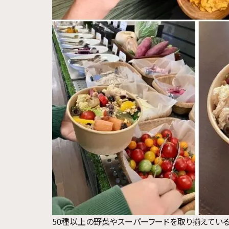
50種以上の野菜やスーパーフードを取り揃えてい