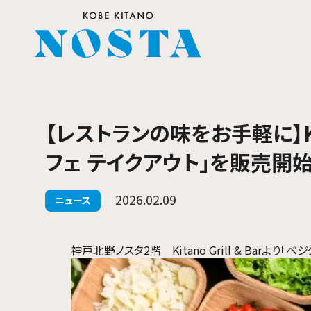
【レストランの味をお手軽に】Kita
フェ テイクアウト」を販売開始
2026.02.09
ニュース
神戸北野ノスタ2階 Kitano Grill & Barよ