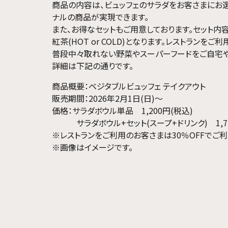
商品の内容は、ビュッフェのサラダをお客さまにお
ナルの商品が実現できます。
また、お得なセットもご用意しております。セット内
紅茶(HOT or COLD)となります。レストランを
普段中々取れない野菜やスーパーフードをご自宅や
詳細は下記の通りです。
商品概要：ベジタブルビュッフェ テイクアウト
販売期間：2026年2月1日(日)～
価格：サラダボウル単品 1,200円(税込)
サラダボウル+セット(スープ+ドリンク) 1,75
※レストランをご利用のお客さまは30％OFFでご
※画像はイメージです。