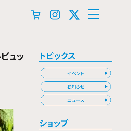
ルビュッ
トピックス
イベント
お知らせ
ニュース
ショップ